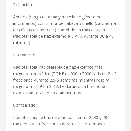
Población
Adultos (rango de edad y mezcla de género no
informados) con tumor de cabeza y cuello (carcinoma
de células escamosas) sometidos a radioterapia
(radioterapia de haz externo a 3 ATA durante 30 a 40
minutos)
Intervención
Radioterapia (radioterapia de haz externo) más
oxígeno hiperbárico (TOHB): 4000 a 5000 rads en 2‐12
fracciones durante 2.5‐5 semanas mientras respira
oxígeno al 100% a 3‐4 ATA durante un tiempo de
exposición total de 30 a 40 minutos
Comparador
Radioterapia de haz externo sola: entre 2530 y 700
rads en 2 a 30 fracciones durante 2 a 6 semanas