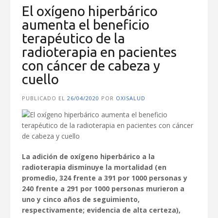
El oxígeno hiperbárico
aumenta el beneficio
terapéutico de la
radioterapia en pacientes
con cáncer de cabeza y
cuello
PUBLICADO EL
26/04/2020
POR
OXISALUD
La adición de oxígeno hiperbárico a la
radioterapia disminuye la mortalidad (en
promedio, 324 frente a 391 por 1000 personas y
240 frente a 291 por 1000 personas murieron a
uno y cinco años de seguimiento,
respectivamente; evidencia de alta certeza),