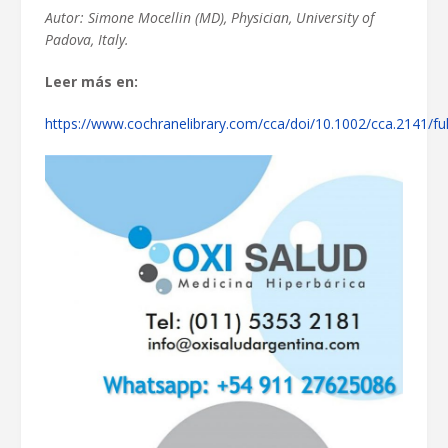
Autor: Simone Mocellin (MD), Physician, University of
Padova, Italy.
Leer más en:
https://www.cochranelibrary.com/cca/doi/10.1002/cca.2141/ful