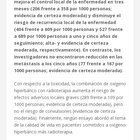
mejora el control local de la enfermedad en tres
meses (206 frente a 358 por 1000 personas;
evidencia de certeza moderada) y disminuye el
riesgo de recurrencia local de la enfermedad
(404 frente a 609 por 1000 personas y 527 frente
a 689 por 1000 personas a uno y cinco años de
seguimiento; alta- y evidencia de certeza
moderada, respectivamente). En contraste, los
investigadores no encontraron reducción en las
metástasis a los cinco años (77 frente a 167 por
1000 personas; evidencia de certeza moderada).
Con respecto a la toxicidad, la combinación de oxígeno
hiperbárico con radioterapia aumenta el riesgo de
efectos adversos locales graves (289 frente a 109 por
1000 personas; evidencia de certeza moderada), pero
no el riesgo de convulsiones (evidencia de certeza
moderada). Finalmente, ningún ensayo abordó el tema
de la calidad de vida en pacientes sometidos a oxígeno
hiperbárico más radioterapia.