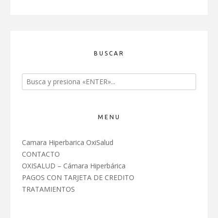
BUSCAR
MENU
Camara Hiperbarica OxiSalud
CONTACTO
OXISALUD – Cámara Hiperbárica
PAGOS CON TARJETA DE CREDITO
TRATAMIENTOS