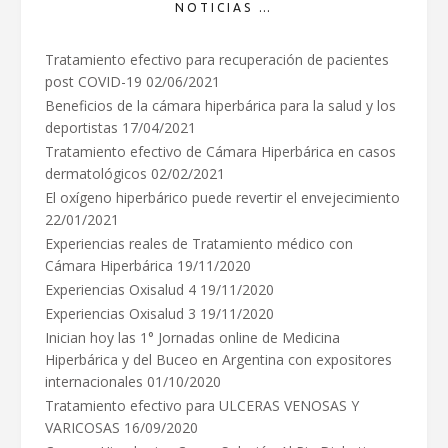
NOTICIAS …
Tratamiento efectivo para recuperación de pacientes
post COVID-19
02/06/2021
Beneficios de la cámara hiperbárica para la salud y los
deportistas
17/04/2021
Tratamiento efectivo de Cámara Hiperbárica en casos
dermatológicos
02/02/2021
El oxígeno hiperbárico puede revertir el envejecimiento
22/01/2021
Experiencias reales de Tratamiento médico con
Cámara Hiperbárica
19/11/2020
Experiencias Oxisalud 4
19/11/2020
Experiencias Oxisalud 3
19/11/2020
Inician hoy las 1° Jornadas online de Medicina
Hiperbárica y del Buceo en Argentina con expositores
internacionales
01/10/2020
Tratamiento efectivo para ULCERAS VENOSAS Y
VARICOSAS
16/09/2020